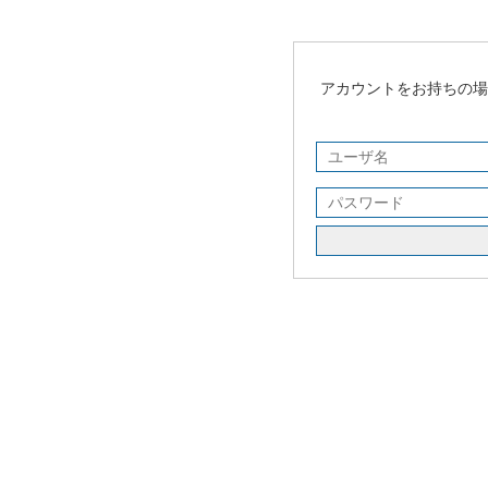
アカウントをお持ちの場