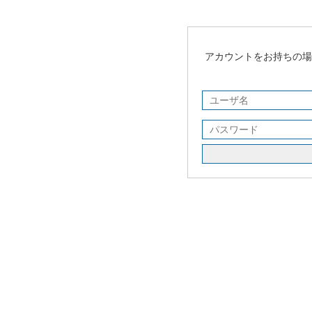
アカウントをお持ちの場