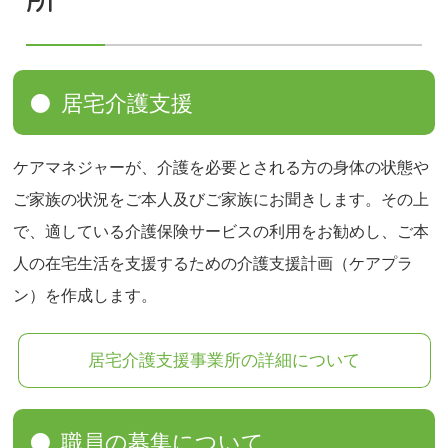
居宅介護支援
ケアマネジャーが、介護を必要とされる方の身体の状態や
ご家族の状況をご本人及びご家族にお聞きします。その上
で、適している介護保険サービスの利用をお勧めし、ご本
人の在宅生活を支援するための介護支援計画（ケアプラ
ン）を作成します。
居宅介護支援事業所の詳細について
職員の募集について