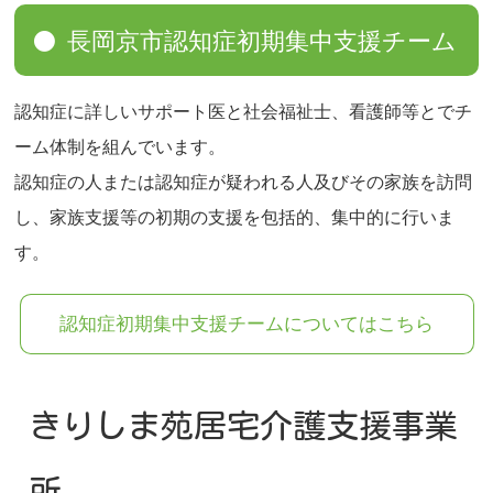
長岡京市認知症初期集中支援チーム
認知症に詳しいサポート医と社会福祉士、看護師等とでチ
ーム体制を組んでいます。
認知症の人または認知症が疑われる人及びその家族を訪問
し、家族支援等の初期の支援を包括的、集中的に行いま
す。
認知症初期集中支援チームについてはこちら
きりしま苑居宅介護支援事業
所