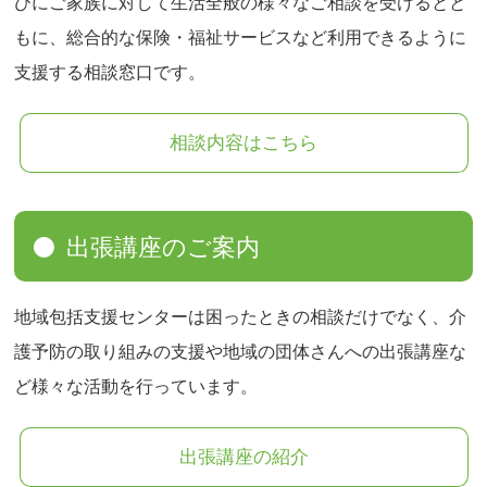
びにご家族に対して生活全般の様々なご相談を受けるとと
もに、総合的な保険・福祉サービスなど利用できるように
支援する相談窓口です。
相談内容はこちら
出張講座のご案内
地域包括支援センターは困ったときの相談だけでなく、介
護予防の取り組みの支援や地域の団体さんへの出張講座な
ど様々な活動を行っています。
出張講座の紹介