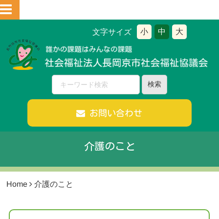
小
中
大
文字サイズ
お問い合わせ
介護のこと
Home
介護のこと