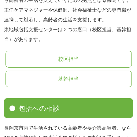
ら高齢者の生活を支えていくための拠点となる機関です。
主任ケアマネジャーや保健師、社会福祉士などの専門職が
連携して対応し、高齢者の生活を支援します。
東地域包括支援センターは２つの窓口（校区担当、基幹担
当）があります。
校区担当
基幹担当
包括への相談
長岡京市内で生活されている高齢者や要介護高齢者、なら