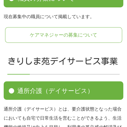
現在募集中の職員について掲載しています。
ケアマネジャーの募集について
きりしま苑デイサービス事業
通所介護（デイサービス）
通所介護（デイサービス）とは、要介護状態となった場合
においても自宅で日常生活を営むことができるよう、生活