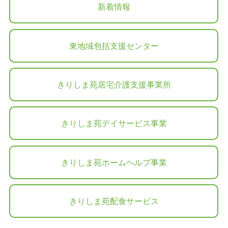
新着情報
東地域包括支援センター
きりしま苑居宅介護支援事業所
きりしま苑デイサービス事業
きりしま苑ホームヘルプ事業
きりしま苑配食サービス