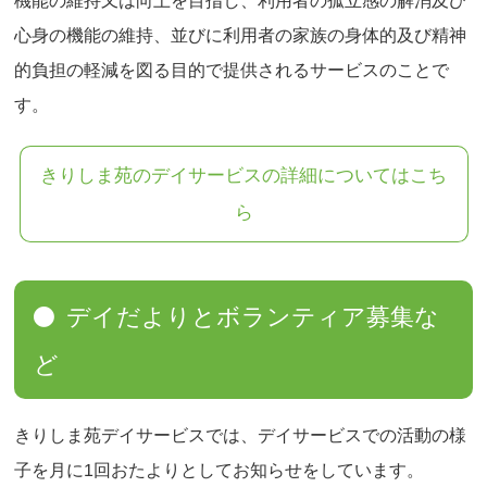
機能の維持又は向上を目指し、利用者の孤立感の解消及び
心身の機能の維持、並びに利用者の家族の身体的及び精神
的負担の軽減を図る目的で提供されるサービスのことで
す。
きりしま苑のデイサービスの詳細についてはこち
ら
デイだよりとボランティア募集な
ど
きりしま苑デイサービスでは、デイサービスでの活動の様
子を月に1回おたよりとしてお知らせをしています。