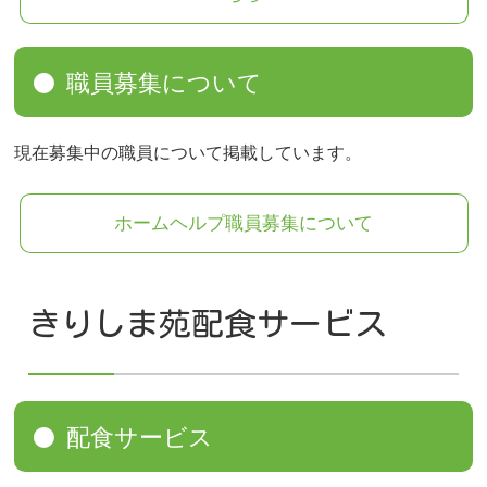
職員募集について
現在募集中の職員について掲載しています。
ホームヘルプ職員募集について
きりしま苑配食サービス
配食サービス