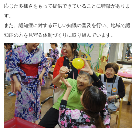
応じた多様さをもって提供できていることに特徴がありま
す。
また、認知症に対する正しい知識の普及を行い、地域で認
知症の方を見守る体制づくりに取り組んでいます。