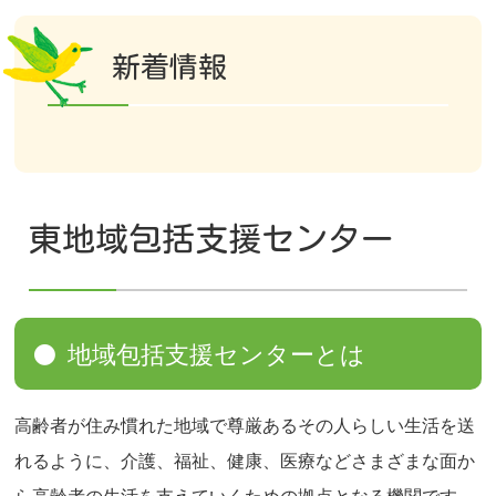
新着情報
東地域包括支援センター
地域包括支援センターとは
高齢者が住み慣れた地域で尊厳あるその人らしい生活を送
れるように、介護、福祉、健康、医療などさまざまな面か