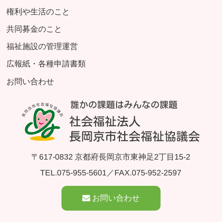
権利や生活のこと
共同募金のこと
福祉施設の管理運営
広報紙・各種申請書類
お問い合わせ
〒617-0832 京都府長岡京市東神足2丁目15-2
TEL.
075-955-5601
／FAX.075-952-2597
お問い合わせ