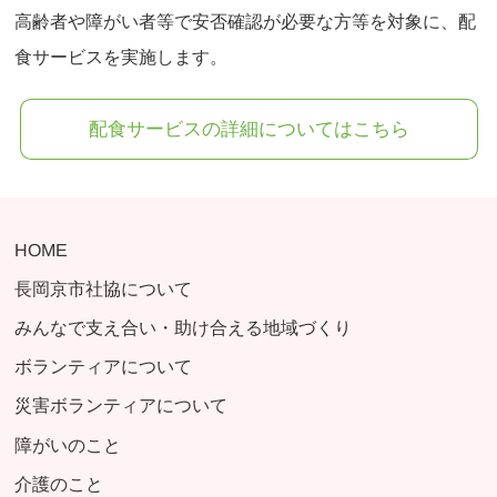
高齢者や障がい者等で安否確認が必要な方等を対象に、配
食サービスを実施します。
配食サービスの詳細についてはこちら
HOME
長岡京市社協について
みんなで支え合い・助け合える地域づくり
ボランティアについて
災害ボランティアについて
障がいのこと
介護のこと