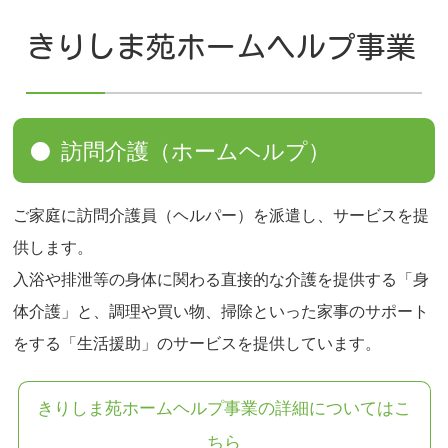
きりしま苑ホームヘルプ事業
訪問介護（ホームヘルプ）
ご家庭に訪問介護員（ヘルパー）を派遣し、サービスを提
供します。
入浴や排泄等の身体に関わる直接的な介護を提供する「身
体介護」と、調理や買い物、掃除といった家事のサポート
をする「生活援助」のサービスを提供しています。
きりしま苑ホームヘルプ事業の詳細についてはこ
ちら