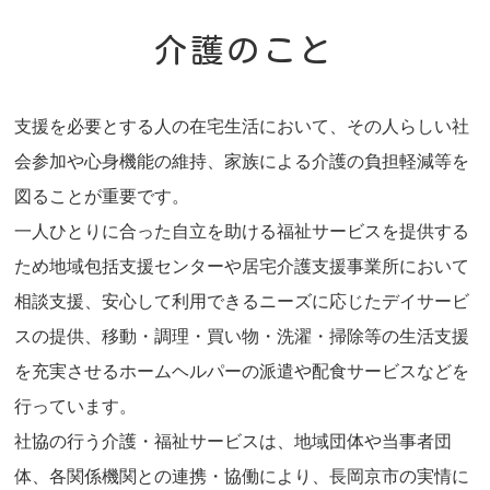
介護のこと
支援を必要とする人の在宅生活において、その人らしい社
会参加や心身機能の維持、家族による介護の負担軽減等を
図ることが重要です。
一人ひとりに合った自立を助ける福祉サービスを提供する
ため地域包括支援センターや居宅介護支援事業所において
相談支援、安心して利用できるニーズに応じたデイサービ
スの提供、移動・調理・買い物・洗濯・掃除等の生活支援
を充実させるホームヘルパーの派遣や配食サービスなどを
行っています。
社協の行う介護・福祉サービスは、地域団体や当事者団
体、各関係機関との連携・協働により、長岡京市の実情に