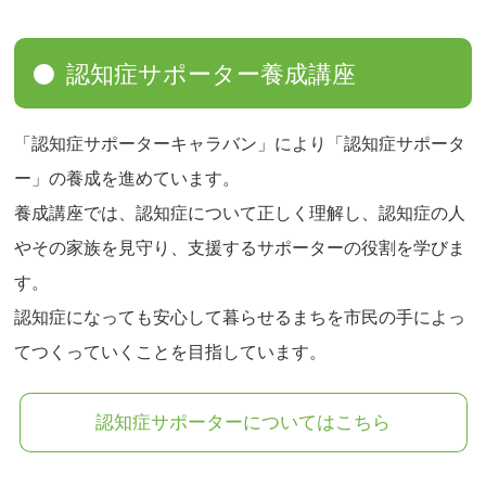
認知症サポーター養成講座
「認知症サポーターキャラバン」により「認知症サポータ
ー」の養成を進めています。
養成講座では、認知症について正しく理解し、認知症の人
やその家族を見守り、支援するサポーターの役割を学びま
す。
認知症になっても安心して暮らせるまちを市民の手によっ
てつくっていくことを目指しています。
認知症サポーターについてはこちら