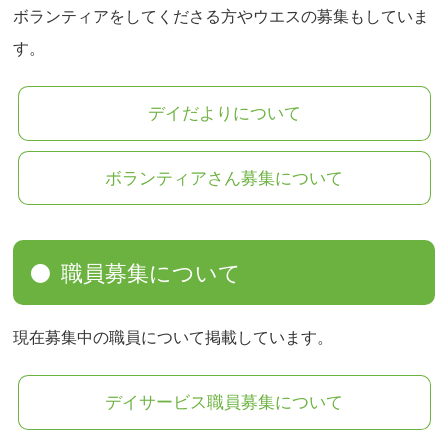
ボランティアをしてくださる方やウエスの募集もしていま
す。
デイだよりについて
ボランティアさん募集について
職員募集について
現在募集中の職員について掲載しています。
デイサービス職員募集について