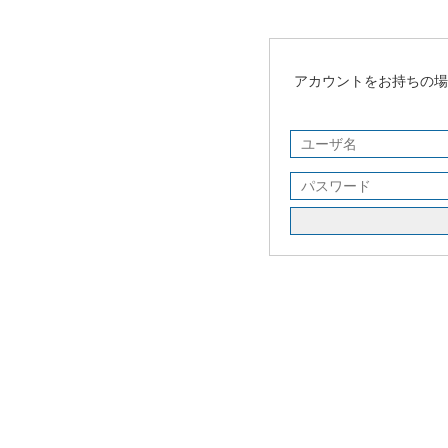
アカウントをお持ちの場