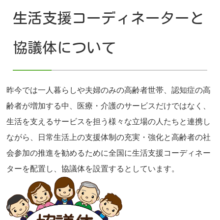
生活支援コーディネーターと
協議体について
昨今では一人暮らしや夫婦のみの高齢者世帯、認知症の高
齢者が増加する中、医療・介護のサービスだけではなく、
生活を支えるサービスを担う様々な立場の人たちと連携し
ながら、日常生活上の支援体制の充実・強化と高齢者の社
会参加の推進を勧めるために全国に生活支援コーディネー
ターを配置し、協議体を設置するとしています。