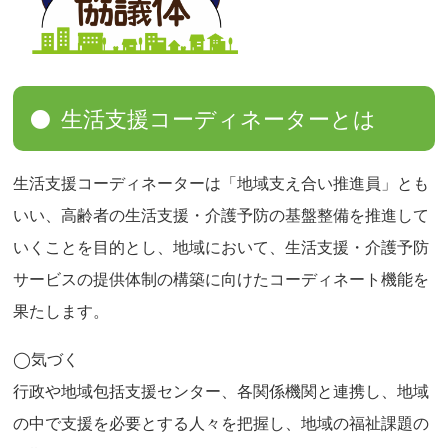
生活支援コーディネーターとは
生活支援コーディネーターは「地域支え合い推進員」とも
いい、高齢者の生活支援・介護予防の基盤整備を推進して
いくことを目的とし、地域において、生活支援・介護予防
サービスの提供体制の構築に向けたコーディネート機能を
果たします。
◯気づく
行政や地域包括支援センター、各関係機関と連携し、地域
の中で支援を必要とする人々を把握し、地域の福祉課題の