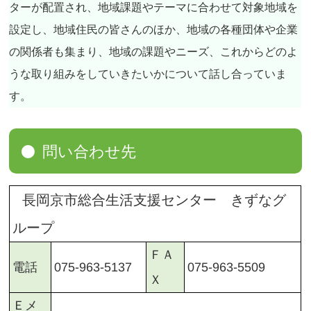
ターが配置され、地域課題やテーマに合わせて対象地域を
設定し、地域住民の皆さんのほか、地域の各種団体や企業
の関係者も集まり、地域の課題やニーズ、これからどのよ
うな取り組みをしていきたいかについて話し合っていま
す。
問い合わせ先
長岡京市総合生活支援センター きずなグ
ループ
ＦＡ
075-963-5509
075-963-5137
電話
Ｘ
Ｅメ