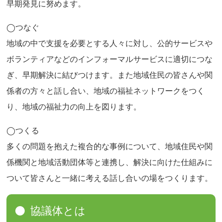
早期発見に努めます。
◯つなぐ
地域の中で支援を必要とする人々に対し、公的サービスや
ボランティアなどのインフォーマルサービスに適切につな
ぎ、早期解決に結びつけます。また地域住民の皆さんや関
係者の方々と話し合い、地域の福祉ネットワークをつく
り、地域の福祉力の向上を図ります。
◯つくる
多くの問題を抱えた複合的な事例について、地域住民や関
係機関と地域活動団体等と連携し、解決に向けた仕組みに
ついて皆さんと一緒に考える話し合いの場をつくります。
協議体とは