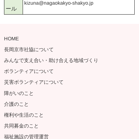
kizuna@nagaokakyo-shakyo.jp
ール
HOME
長岡京市社協について
みんなで支え合い・助け合える地域づくり
ボランティアについて
災害ボランティアについて
障がいのこと
介護のこと
権利や生活のこと
共同募金のこと
福祉施設の管理運営