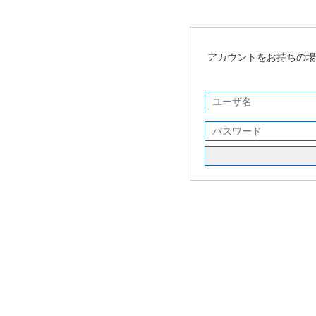
アカウントをお持ちの場