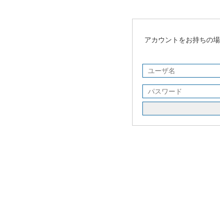
アカウントをお持ちの場